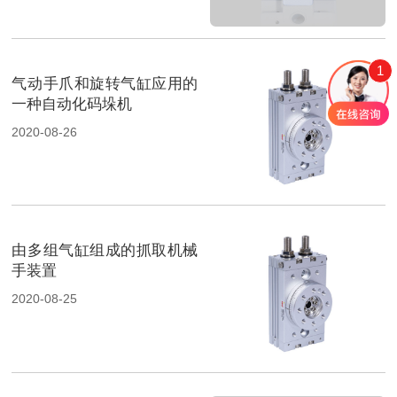
1
气动手爪和旋转气缸应用的
一种自动化码垛机
2020-08-26
由多组气缸组成的抓取机械
手装置
2020-08-25