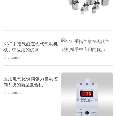
NNT手指气缸在现代气动机
械手中应用的优点
2020-08-29
应用电气比例阀张力自动控
制系统的新型复合机
2020-08-28