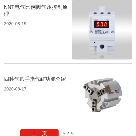
NNT电气比例阀气压控制原
理
2020-08-19
四种气爪手指气缸功能介绍
2020-08-17
上一页
5
/
5