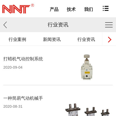
产品
技术
我们
行业资讯
行业案例
新闻资讯
行业资讯
打蜡机气动控制系统
2020-09-04
一种简易气动机械手
2020-08-31