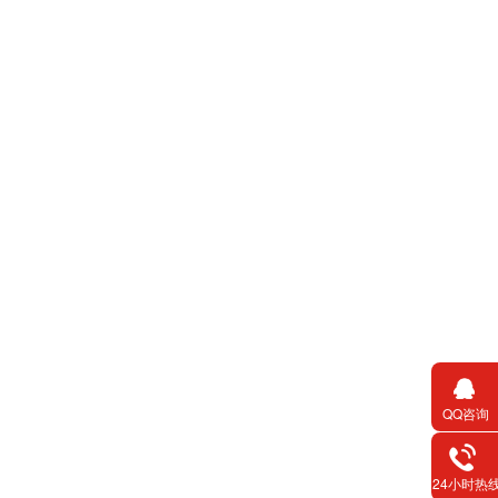
QQ咨询
24小时热