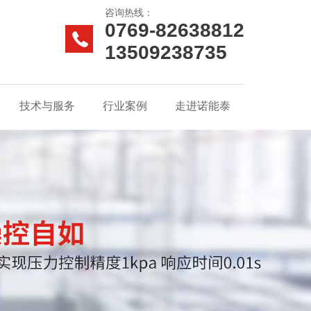
咨询热线：
0769-82638812
13509238735
技术与服务
行业案例
走进诺能泰