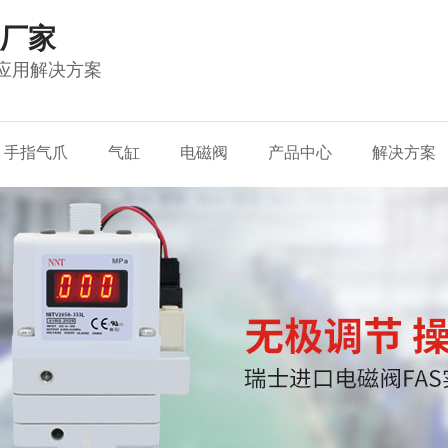
厂家
应用解决方案
手指气爪
气缸
电磁阀
产品中心
解决方案