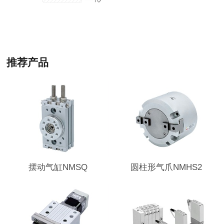
推荐产品
摆动气缸NMSQ
圆柱形气爪NMHS2