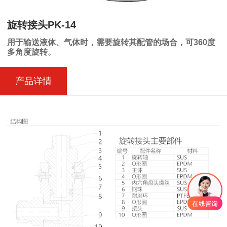
旋转接头PK-14
用于输送液体、气体时
，需要旋转其配管的场合，可360度
多角度
旋转。
产品详情